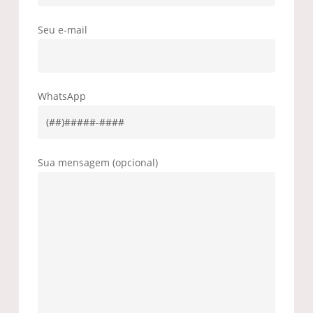
Seu e-mail
WhatsApp
Sua mensagem (opcional)